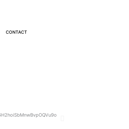
CONTACT