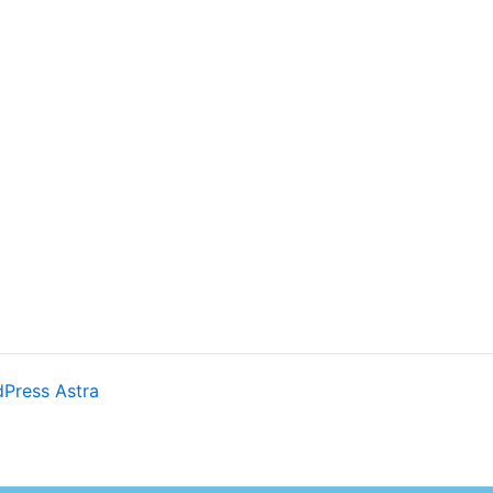
Press Astra